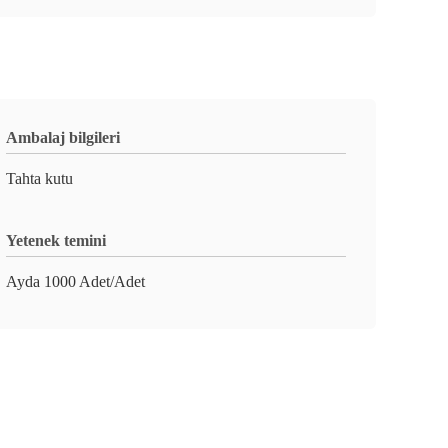
Ambalaj bilgileri
Tahta kutu
Yetenek temini
Ayda 1000 Adet/Adet