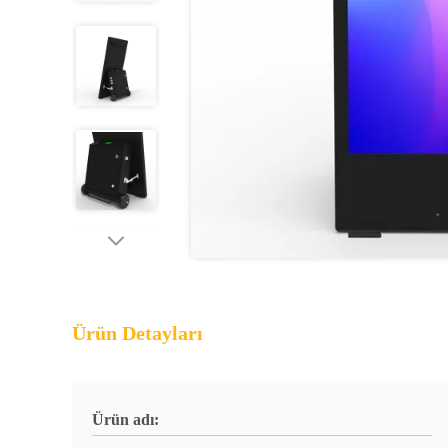
Ürün Detayları
Ürün adı: