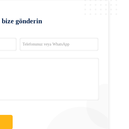
bize gönderin