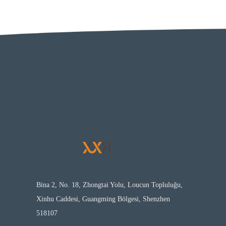
Bina 2, No. 18, Zhongtai Yolu, Loucun Topluluğu,
Xinhu Caddesi, Guangming Bölgesi, Shenzhen
518107