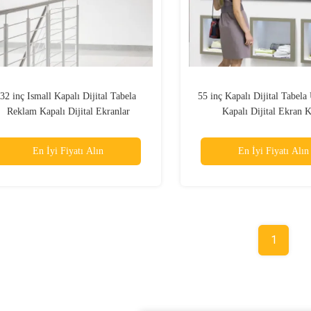
32 inç Ismall Kapalı Dijital Tabela
55 inç Kapalı Dijital Tabela 
Reklam Kapalı Dijital Ekranlar
Kapalı Dijital Ekran K
En İyi Fiyatı Alın
En İyi Fiyatı Alın
1